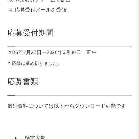
応募受付メールを受領
応募受付期間
2026年2月27日～2026年6月30日 正午
*
応募は締め切りました。
応募書類
個別資料については以下からダウンロード可能です
懸賞広告