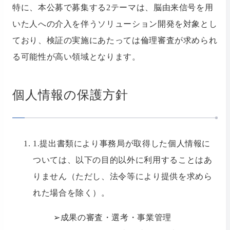
特に、本公募で募集する2テーマは、脳由来信号を用
いた人への介入を伴うソリューション開発を対象とし
ており、検証の実施にあたっては倫理審査が求められ
る可能性が高い領域となります。
個人情報の保護方針
1.提出書類により事務局が取得した個人情報に
ついては、以下の目的以外に利用することはあ
りません（ただし、法令等により提供を求めら
れた場合を除く）。
➢成果の審査・選考・事業管理