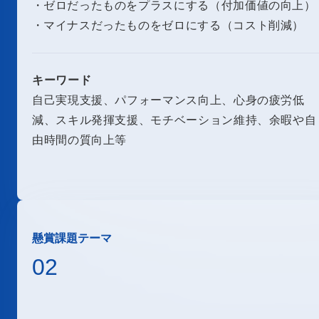
ゼロだったものをプラスにする（付加価値の向上）
マイナスだったものをゼロにする（コスト削減）
キーワード
自己実現支援、パフォーマンス向上、心身の疲労低
減、スキル発揮支援、モチベーション維持、余暇や自
由時間の質向上等
懸賞課題テーマ
02