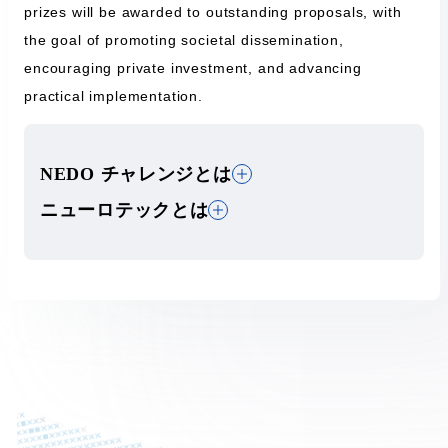
prizes will be awarded to outstanding proposals, with
the goal of promoting societal dissemination,
encouraging private investment, and advancing
practical implementation.
NEDO チャレンジとは
ニューロテックとは