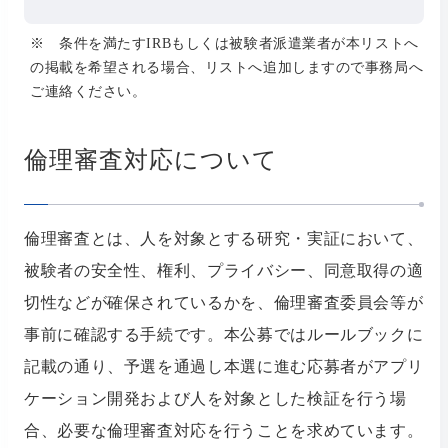
※ 条件を満たすIRBもしくは被験者派遣業者が本リストへ
の掲載を希望される場合、リストへ追加しますので事務局へ
ご連絡ください。
倫理審査対応について
倫理審査とは、人を対象とする研究・実証において、
被験者の安全性、権利、プライバシー、同意取得の適
切性などが確保されているかを、倫理審査委員会等が
事前に確認する手続です。本公募ではルールブックに
記載の通り、予選を通過し本選に進む応募者がアプリ
ケーション開発および人を対象とした検証を行う場
合、必要な倫理審査対応を行うことを求めています。