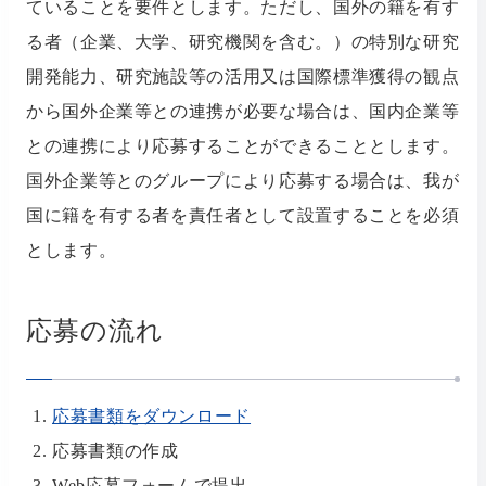
ていることを要件とします。ただし、国外の籍を有す
る者（企業、大学、研究機関を含む。）の特別な研究
開発能力、研究施設等の活用又は国際標準獲得の観点
から国外企業等との連携が必要な場合は、国内企業等
との連携により応募することができることとします。
国外企業等とのグループにより応募する場合は、我が
国に籍を有する者を責任者として設置することを必須
とします。
応募の流れ
応募書類をダウンロード
応募書類の作成
Web応募フォームで提出