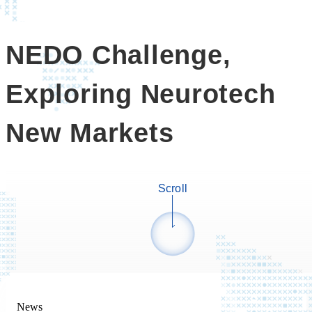
NEDO Challenge,
Exploring Neurotech
New Markets
Scroll
News