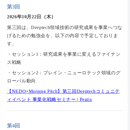
第3回
2026年10月22日（木）
第三回は、Deeptech領域技術の研究成果を事業へつな
げるための勉強会を、以下の内容で予定しておりま
す。
・セッション1：研究成果を事業に変えるファイナン
ス戦略
・セッション2：ブレイン・ニューロテック領域のグ
ローバル動向
【NEDO×Morning Pitch】第三回Deeptechコミュニテ
ィイベント 事業化戦略セミナー | Peatix
第4回