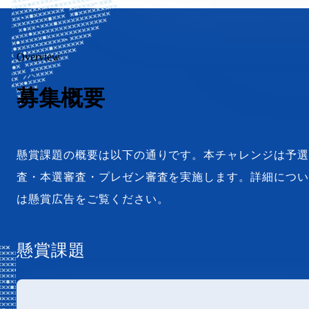
Overview
募集概要
懸賞課題の概要は以下の通りです。本チャレンジは予
査・本選審査・プレゼン審査を実施します。詳細につ
は懸賞広告をご覧ください。
懸賞課題