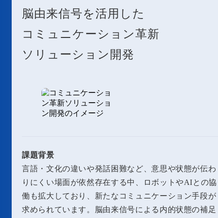
脳由来信号を活用した
コミュニケーション革新
ソリューション開発
課題背景
言語・文化の違いや発話困難など、意思や状態が伝わ
りにくい場面が依然存在する中、ロボットやAIとの協
働も拡大しており、新たなコミュニケーション手段が
求められています。脳由来信号による内的状態の補足