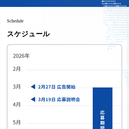
Schedule
スケジュール