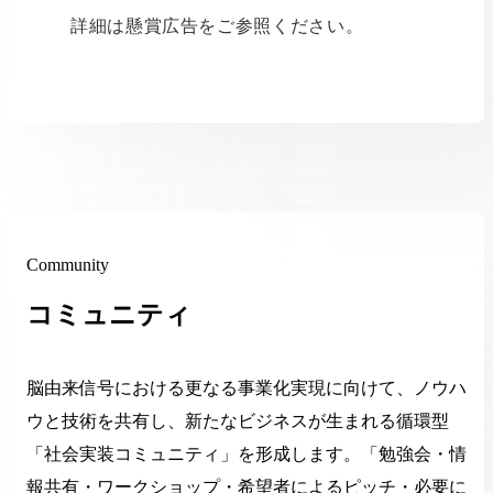
詳細は懸賞広告をご参照ください。
Community
コミュニティ
脳由来信号における更なる事業化実現に向けて、ノウハ
ウと技術を共有し、新たなビジネスが生まれる循環型
「社会実装コミュニティ」を形成します。「勉強会・情
報共有・ワークショップ・希望者によるピッチ・必要に