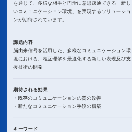
を通じて、多様な相手と円滑に意思疎通できる「新し
いコミュニケーション環境」を実現するソリューショ
ンが期待されています。
課題内容
脳由来信号を活用した、多様なコミュニケーション環
境における、相互理解を最適化する新しい表現及び支
援技術の開発
期待される効果
既存のコミュニケーションの質の改善
新たなコミュニケーション手段の構築
キーワード