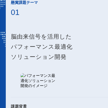
懸賞課題テーマ
01
脳由来信号を活用した
パフォーマンス最適化
ソリューション開発
課題背景