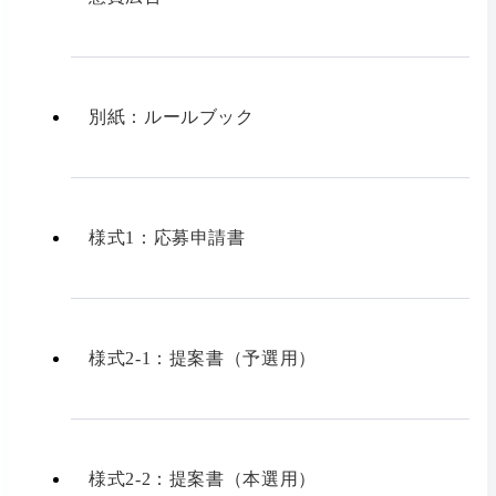
別紙：ルールブック
様式1：応募申請書
様式2-1：提案書（予選用）
様式2-2：提案書（本選用）