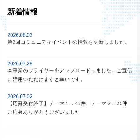
新着情報
2026.08.03
第3回コミュニティイベントの情報を更新しました。
2026.07.29
本事業のフライヤーをアップロードしました。ご宣伝
に活用いただけますと幸いです。
2026.07.02
【応募受付終了】テーマ１：45件、テーマ２：26件
ご応募ありがとうございました
2026.06.30
募集受付終了しました。たくさんのご応募ありがとう