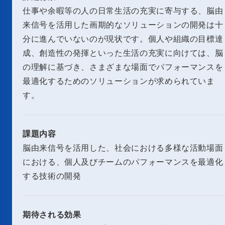
仕事や余暇等の人の日常生活の充実に寄与する、脳由
来信号を活用した画期的なソリューションの開発は十
分に進んでいないのが現状です。個人や組織の目標達
成、創造性の発揮といった生活の充実に向けては、脳
の理解に基づき、さまざまな場面でパフォーマンスを
最適化するためのソリューションが求められていま
す。
課題内容
脳由来信号を活用した、社会における多様な活動場面
における、個人及びチームのパフォーマンスを最適化
する技術の開発
期待される効果