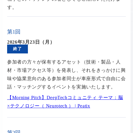
す。
第1回
2026年3月23日（月）
終了
参加者の方々が保有するアセット（技術・製品・人
材・市場アクセス等）を発表し、それをきっかけに興
味や協業意向のある参加者同士が車座形式で自由に会
話・マッチングするイベントを実施いたします。
【Morning Pitch】DeepTechコミュニティ テーマ：脳
×テクノロジー（ Neurotech ） | Peatix
第2回