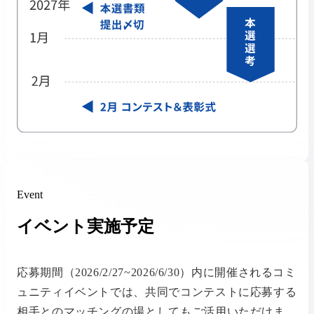
Event
イベント実施予定
応募期間（2026/2/27~2026/6/30）内に開催されるコミ
ュニティイベントでは、共同でコンテストに応募する
相手とのマッチングの場としてもご活用いただけま