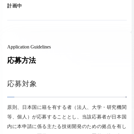
計画中
Application Guidelines
応募方法
応募対象
原則、日本国に籍を有する者（法人、大学・研究機関
等、個人）が応募することとし、当該応募者が日本国
内に本申請に係る主たる技術開発のための拠点を有し